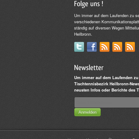
Um immer auf dem Laufenden zu sein
verschiedenen Kommunikationsplatt
ständig auf diversen Wegen Mitteil
Heilbronn.
Um immer auf dem Laufenden zu 
Tischtennisbezirk Heilbronn-Newsl
neusten Infos oder Berichte des T
Anmelden