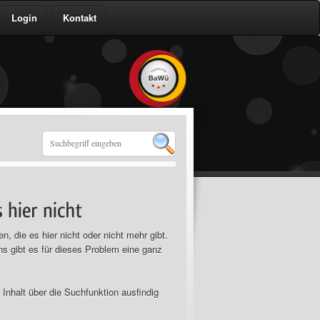
Login
Kontakt
n, die es hier nicht oder nicht mehr gibt.
ns gibt es für dieses Problem eine ganz
Inhalt über die Suchfunktion ausfindig