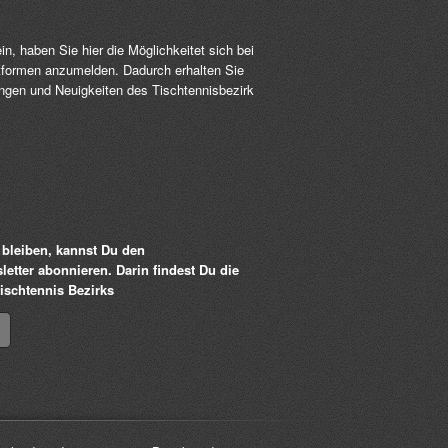
, haben Sie hier die Möglichkeitet sich bei
formen anzumelden. Dadurch erhalten Sie
ungen und Neuigkeiten des Tischtennisbezirk
bleiben, kannst Du den
etter abonnieren. Darin findest Du die
ischtennis Bezirks