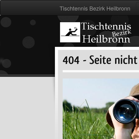
Tischtennis Bezirk Heilbronn