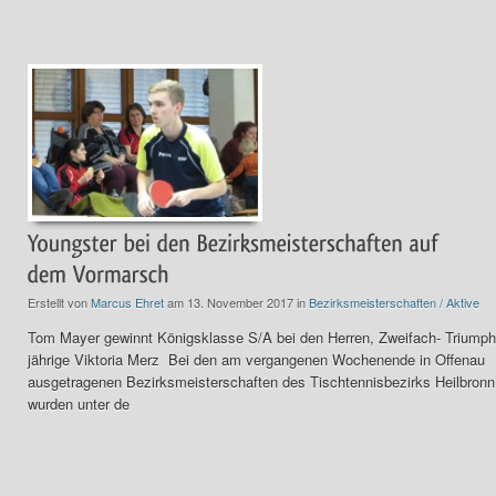
Erstellt von
Marcus Ehret
am 13. November 2017 in
Bezirksmeisterschaften / Aktive
Tom Mayer gewinnt Königsklasse S/A bei den Herren, Zweifach- Triumph
jährige Viktoria Merz Bei den am vergangenen Wochenende in Offenau
ausgetragenen Bezirksmeisterschaften des Tischtennisbezirks Heilbronn
wurden unter de