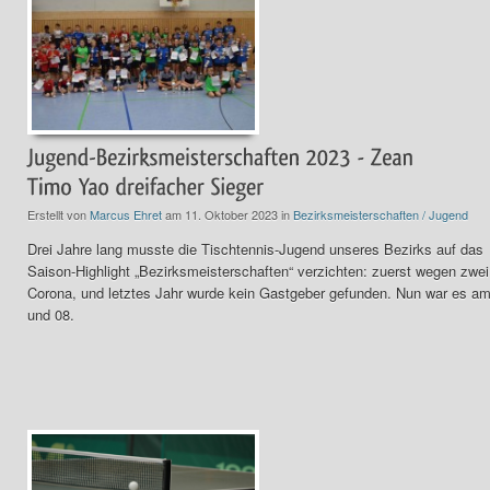
Erstellt von
Marcus Ehret
am 11. Oktober 2023 in
Bezirksmeisterschaften / Jugend
Drei Jahre lang musste die Tischtennis-Jugend unseres Bezirks auf das
Saison-Highlight „Bezirksmeisterschaften“ verzichten: zuerst wegen zwei
Corona, und letztes Jahr wurde kein Gastgeber gefunden. Nun war es am
und 08.