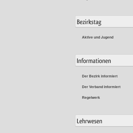
Aktive und Jugend
Der Bezirk informiert
Der Verband informiert
Regelwerk