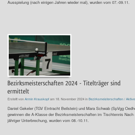
Ausspielung (nach einigen Jahren wieder mal), wurden vom 07.-09.11.
Erstellt von
Armin Krauskopf
am 18. November 2024 in
Bezirksmeisterschaften / Aktive
Daniel Gekeler (TGV Eintracht Beilstein) und Mara Schwab (SpVgg Oedh
gewinnen die A-Klasse der Bezirksmeisterschaften im Tischtennis Nach 
jähriger Unterbrechung, wurden vom 08.-10.11.