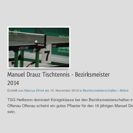
Erstellt von
Marcus Ehret
am 10. November 2014 in
Bezirksmeisterschaften / Aktive
TSG Heilbronn dominiert Königsklasse bei den Bezirksmeisterschaften i
Offenau Offenau scheint ein gutes Pflaster für den 18 jährigen Manuel D
sein.