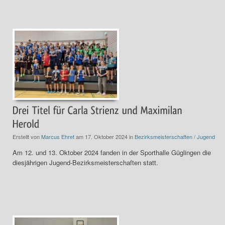
Erstellt von
Marcus Ehret
am 17. Oktober 2024 in
Bezirksmeisterschaften / Jugend
Am 12. und 13. Oktober 2024 fanden in der Sporthalle Güglingen die
diesjährigen Jugend-Bezirksmeisterschaften statt.