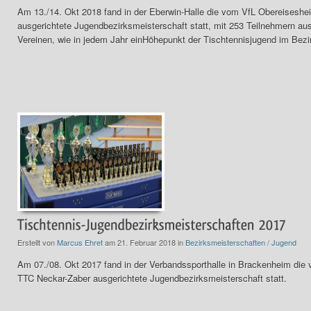
Am 13./14. Okt 2018 fand in der Eberwin-Halle die vom VfL Obereiseshe
ausgerichtete Jugendbezirksmeisterschaft statt, mit 253 Teilnehmern au
Vereinen, wie in jedem Jahr einHöhepunkt der Tischtennisjugend im Bezi
Erstellt von
Marcus Ehret
am 21. Februar 2018 in
Bezirksmeisterschaften / Jugend
Am 07./08. Okt 2017 fand in der Verbandssporthalle in Brackenheim die
TTC Neckar-Zaber ausgerichtete Jugendbezirksmeisterschaft statt.