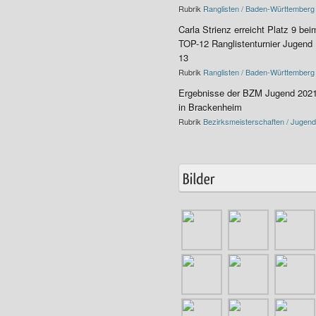
Rubrik
Ranglisten / Baden-Württemberg
Carla Strienz erreicht Platz 9 bei
TOP-12 Ranglistenturnier Jugend
13
Rubrik
Ranglisten / Baden-Württemberg
Ergebnisse der BZM Jugend 202
in Brackenheim
Rubrik
Bezirksmeisterschaften / Jugend