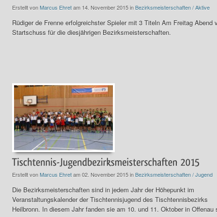
Erstellt von
Marcus Ehret
am 14. November 2015 in
Bezirksmeisterschaften / Aktive
Rüdiger de Frenne erfolgreichster Spieler mit 3 Titeln Am Freitag Abend v
Startschuss für die diesjährigen Bezirksmeisterschaften.
Erstellt von
Marcus Ehret
am 02. November 2015 in
Bezirksmeisterschaften / Jugend
Die Bezirksmeisterschaften sind in jedem Jahr der Höhepunkt im
Veranstaltungskalender der Tischtennisjugend des Tischtennisbezirks
Heilbronn. In diesem Jahr fanden sie am 10. und 11. Oktober in Offenau s