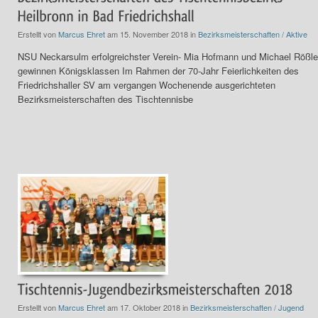
Erstellt von
Marcus Ehret
am 15. November 2018 in
Bezirksmeisterschaften / Aktive
NSU Neckarsulm erfolgreichster Verein- Mia Hofmann und Michael Rößle
gewinnen Königsklassen Im Rahmen der 70-Jahr Feierlichkeiten des
Friedrichshaller SV am vergangen Wochenende ausgerichteten
Bezirksmeisterschaften des Tischtennisbe
Erstellt von
Marcus Ehret
am 17. Oktober 2018 in
Bezirksmeisterschaften / Jugend