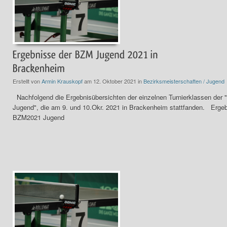
Erstellt von
Armin Krauskopf
am 12. Oktober 2021 in
Bezirksmeisterschaften / Jugend
Nachfolgend die Ergebnisübersichten der einzelnen Turnierklassen der
Jugend", die am 9. und 10.Okr. 2021 in Brackenheim stattfanden. Erge
BZM2021 Jugend