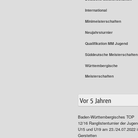
International
Minimeisterschaften
Neujahrsturnier
Qualifikation MM Jugend
Süddeutsche Meisterschaften
Württembergische
Meisterschaften
Baden-Württembergisches TOP
12/16 Ranglistenturnier der Juge
U15 und U19 am 23./24.07.2022 i
Gerstetten