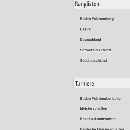
Baden-Württemberg
Bezirk
Deutschland
Schwerpunkt Nord
Süddeutschland
Baden-Württemberische
Meisterschaften
Bezirks-/Landesoffen
Deutsche Meisterschaften