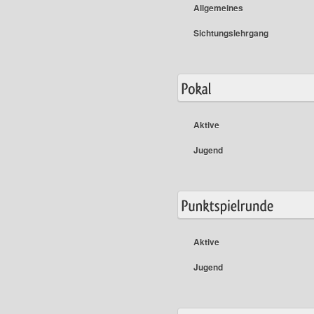
Allgemeines
Sichtungslehrgang
Aktive
Jugend
Aktive
Jugend