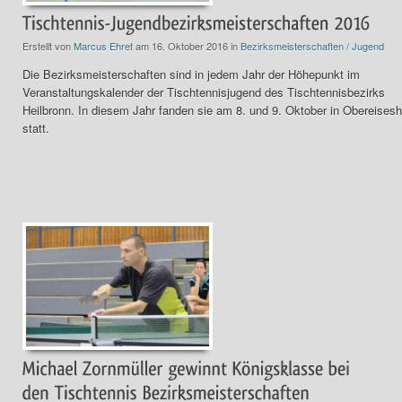
Erstellt von
Marcus Ehret
am 16. Oktober 2016 in
Bezirksmeisterschaften / Jugend
Die Bezirksmeisterschaften sind in jedem Jahr der Höhepunkt im
Veranstaltungskalender der Tischtennisjugend des Tischtennisbezirks
Heilbronn. In diesem Jahr fanden sie am 8. und 9. Oktober in Obereises
statt.