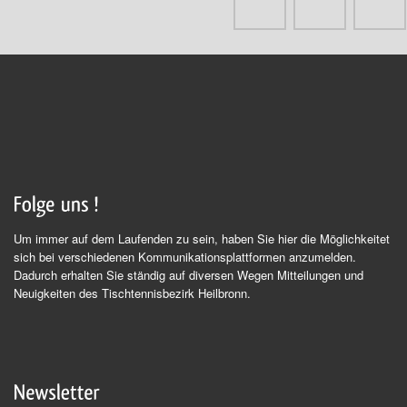
Um immer auf dem Laufenden zu sein, haben Sie hier die Möglichkeitet
sich bei verschiedenen Kommunikationsplattformen anzumelden.
Dadurch erhalten Sie ständig auf diversen Wegen Mitteilungen und
Neuigkeiten des Tischtennisbezirk Heilbronn.