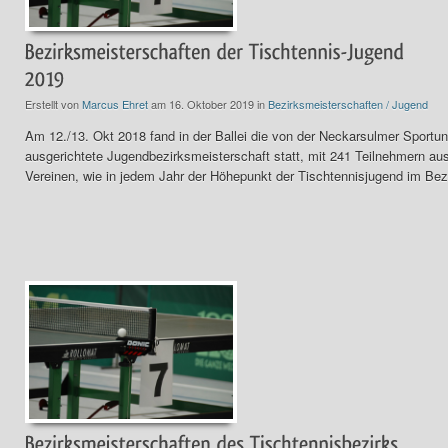
Erstellt von
Marcus Ehret
am 16. Oktober 2019 in
Bezirksmeisterschaften / Jugend
Am 12./13. Okt 2018 fand in der Ballei die von der Neckarsulmer Sportun
ausgerichtete Jugendbezirksmeisterschaft statt, mit 241 Teilnehmern au
Vereinen, wie in jedem Jahr der Höhepunkt der Tischtennisjugend im Bez