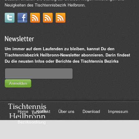
Neuigkeiten des Tischtennisbezirk Heilbronn.
Um immer auf dem Laufenden zu bleiben, kannst Du den
Tischtennisbezirk Heilbronn-Newsletter abonnieren. Darin findest
Du die neusten Infos oder Berichte des Tischtennis Bezirks
Anmelden
Home
Kontakt
Über uns
Download
Impressum
Bezirksordnung