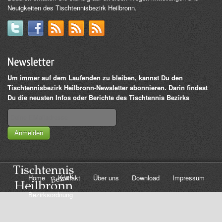
Neuigkeiten des Tischtennisbezirk Heilbronn.
Um immer auf dem Laufenden zu bleiben, kannst Du den
Tischtennisbezirk Heilbronn-Newsletter abonnieren. Darin findest
Du die neusten Infos oder Berichte des Tischtennis Bezirks
Anmelden
Home
Kontakt
Über uns
Download
Impressum
Bezirksordnung