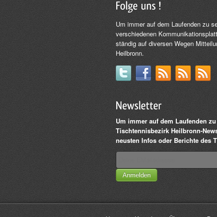
Um immer auf dem Laufenden zu sein
verschiedenen Kommunikationsplatt
ständig auf diversen Wegen Mitteil
Heilbronn.
Um immer auf dem Laufenden zu 
Tischtennisbezirk Heilbronn-Newsl
neusten Infos oder Berichte des T
Anmelden