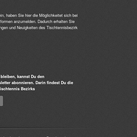
, haben Sie hier die Möglichkeitet sich bei
formen anzumelden. Dadurch erhalten Sie
ungen und Neuigkeiten des Tischtennisbezirk
bleiben, kannst Du den
etter abonnieren. Darin findest Du die
ischtennis Bezirks