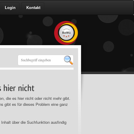
Login
Kontakt
n, die es hier nicht oder nicht mehr gibt.
ns gibt es für dieses Problem eine ganz
Inhalt über die Suchfunktion ausfindig