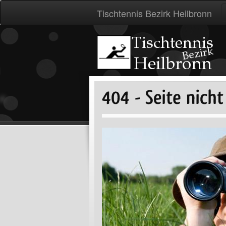
Tischtennis Bezirk Heilbronn