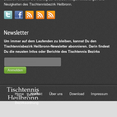
Neuigkeiten des Tischtennisbezirk Heilbronn.
Um immer auf dem Laufenden zu bleiben, kannst Du den
Tischtennisbezirk Heilbronn-Newsletter abonnieren. Darin findest
Du die neusten Infos oder Berichte des Tischtennis Bezirks
Anmelden
Home
Kontakt
Über uns
Download
Impressum
Bezirksordnung