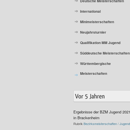
Deutsche Meisterschaften
International
Minimeisterschaften
Neujahrsturnier
Qualifikation MM Jugend
Süddeutsche Meisterschaften
Württembergische
Meisterschaften
Ergebnisse der BZM Jugend 202
in Brackenheim
Rubrik
Bezirksmeisterschaften / Jugend