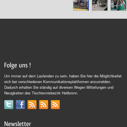
Um immer auf dem Laufenden zu sein, haben Sie hier die Möglichkeitet
sich bei verschiedenen Kommunikationsplattformen anzumelden.
Dadurch erhalten Sie ständig auf diversen Wegen Mitteilungen und
Neuigkeiten des Tischtennisbezirk Heilbronn.