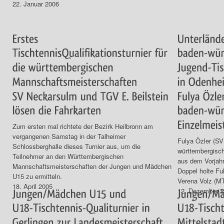
22. Januar 2006
Zum ersten mal richtete der Bezirk Heilbronn am
vergangenen Samstag in der Talheimer
Fulya Özler (SV
Schlossberghalle dieses Turnier aus, um die
württembergisch
Teilnehmer an den Württembergischen
aus dem Vorjah
Mannschaftsmeisterschaften der Jungen und Mädchen
Doppel holte Fu
U15 zu ermitteln.
Verena Volz (MT
18. April 2005
12. Dezember 