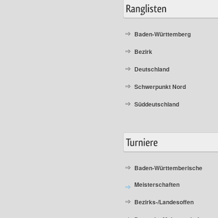
Baden-Württemberg
Bezirk
Deutschland
Schwerpunkt Nord
Süddeutschland
Baden-Württemberische
Meisterschaften
Bezirks-/Landesoffen