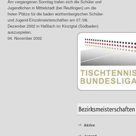
Am vergangenen Sonntag trafen sich die Schüler und
Jugendlichen in Mittelstadt (bei Reutlingen) um die
freien Plätze für die baden württembergischen Schüler-
und Jugend-Einzelmeisterschaften am 07./08.
Dezember 2002 in Haßlach im Kinzigtal (Südbaden)
auszuspielen.
04. November 2002
Aktive
Jugend