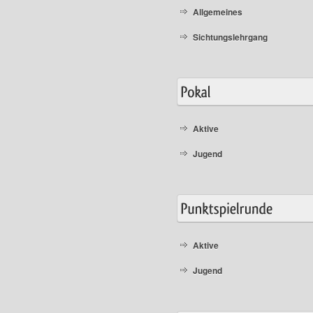
Allgemeines
Sichtungslehrgang
Aktive
Jugend
Aktive
Jugend