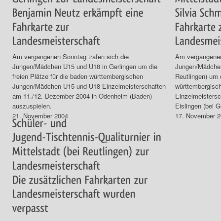
Am vergangenen Sonntag trafen sich die
Am vergangenen
Jungen/Mädchen U15 und U18 in Gerlingen um die
Jungen/Mädchen 
freien Plätze für die baden württembergischen
Reutlingen) um d
Jungen/Mädchen U15 und U18-Einzelmeisterschaften
württembergisc
am 11./12. Dezember 2004 in Odenheim (Baden)
Einzelmeisters
auszuspielen.
Eislingen (bei 
21. November 2004
17. November 