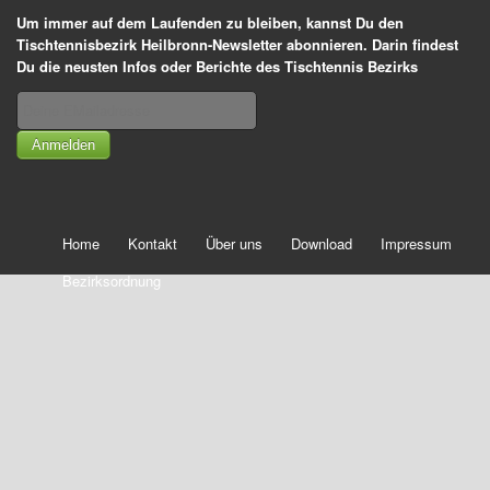
Um immer auf dem Laufenden zu bleiben, kannst Du den
Tischtennisbezirk Heilbronn-Newsletter abonnieren. Darin findest
Du die neusten Infos oder Berichte des Tischtennis Bezirks
Anmelden
Home
Kontakt
Über uns
Download
Impressum
Bezirksordnung