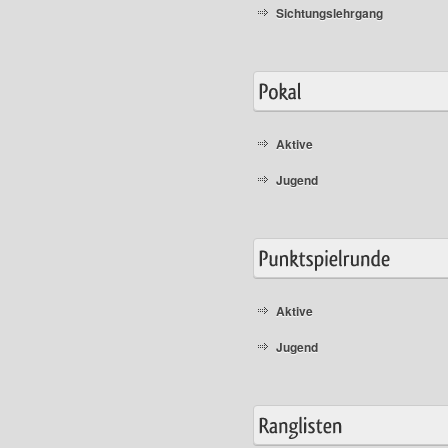
Sichtungslehrgang
Aktive
Jugend
Aktive
Jugend