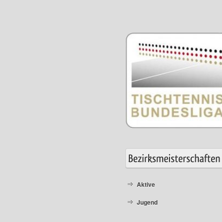
Aktive
Jugend