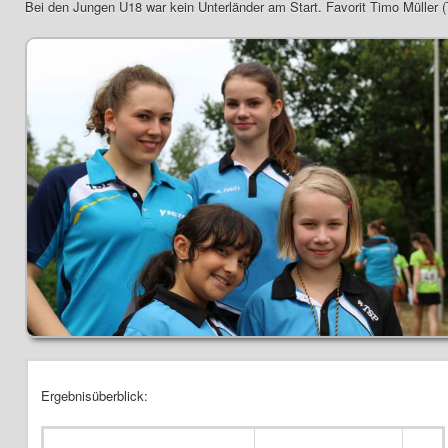
Bei den Jungen U18 war kein Unterländer am Start. Favorit Timo Mülle
Ergebnisüberblick: