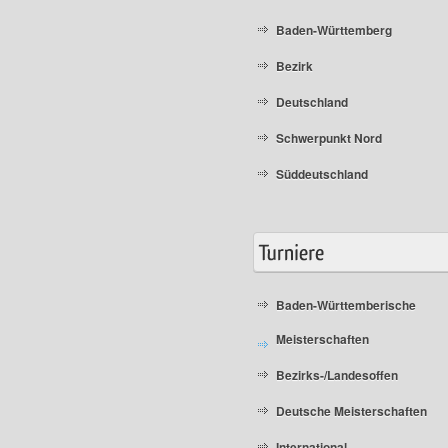
Baden-Württemberg
Bezirk
Deutschland
Schwerpunkt Nord
Süddeutschland
Baden-Württemberische
Meisterschaften
Bezirks-/Landesoffen
Deutsche Meisterschaften
International