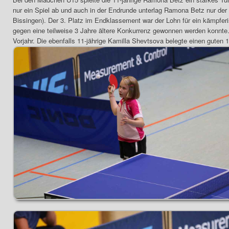
nur ein Spiel ab und auch in der Endrunde unterlag Ramona Betz nur de
Bissingen). Der 3. Platz im Endklassement war der Lohn für ein kämpferi
gegen eine teilweise 3 Jahre ältere Konkurrenz gewonnen werden konnt
Vorjahr. Die ebenfalls 11-jährige Kamilla Shevtsova belegte einen guten 