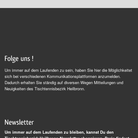
Um immer auf dem Laufenden zu sein, haben Sie hier die Möglichkeitet
sich bei verschiedenen Kommunikationsplattformen anzumelden.
Dadurch erhalten Sie ständig auf diversen Wegen Mitteilungen und
Neuigkeiten des Tischtennisbezirk Heilbronn.
Um immer auf dem Laufenden zu bleiben, kannst Du den