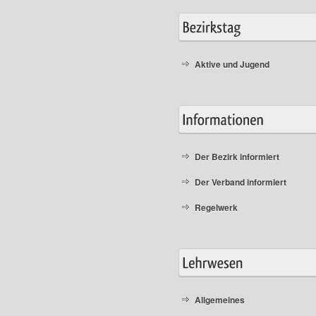
Aktive und Jugend
Der Bezirk informiert
Der Verband informiert
Regelwerk
Allgemeines