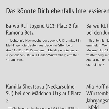
Tischtennis-Nachwuchs der Jugend U13 ermittelt in
Tischtennis-Na
Merklingen die Besten aus Baden-Württemberg
ermittelt in W
Am 11./12.07.2015 wurden in Merklingen die besten
Meisner (TSG He
Jugendlichen U13 aus Baden-Württemberg ermittelt.
württembergisch
13. Juli 2015
am 04.07.2015 P
05. Juli 2015
TT-Nachwuchs der Jungen und Mädchen U13/U14