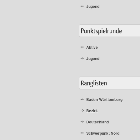
Jugend
Aktive
Jugend
Baden-Württemberg
Bezirk
Deutschland
Schwerpunkt Nord