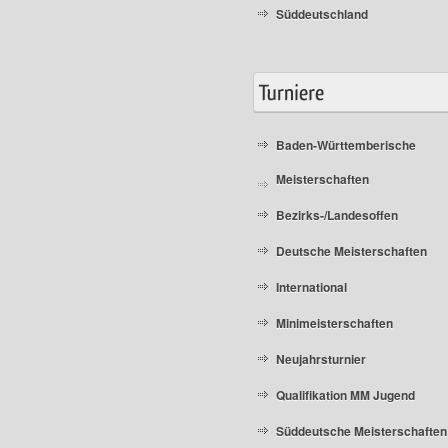
Süddeutschland
Baden-Württemberische
Meisterschaften
Bezirks-/Landesoffen
Deutsche Meisterschaften
International
Minimeisterschaften
Neujahrsturnier
Qualifikation MM Jugend
Süddeutsche Meisterschaften