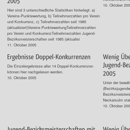
10. Oktober 20
Hier sind 3 unterschiedliche Statistiken hinterlegt: a)
Vereins-Punktewertung, b) Teilnehmerzahlen pro Verein
und Konkurrenz, c) Teilnehmerzahlen seit 1985
(aktualisiert)Vereins-PunktewertungTeilnehmerzahlen
pro Verein und KonkurrenzTeilnehmerzahlen Jugend-
Bezirksmeisterschaften seit 1985 (aktualisi
11. Oktober 2005
Die Einzelergebnisse aller 14 Doppel-Konkurrenzen
können hier nachgelesen werden.
10. Oktober 2005
Unter der bewäh
(Bezirksjugendw
Bezirksmeister
Neckarsulm stat
10. Oktober 20