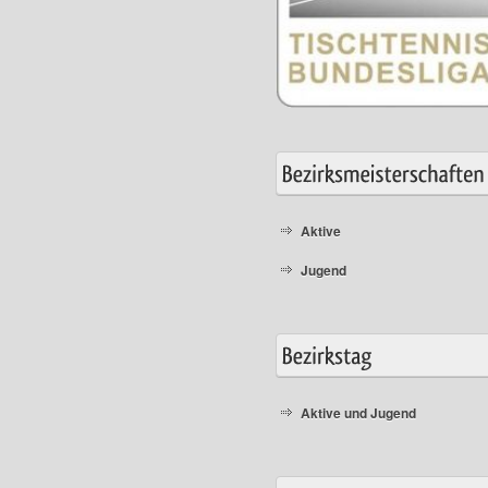
Aktive
Jugend
Aktive und Jugend