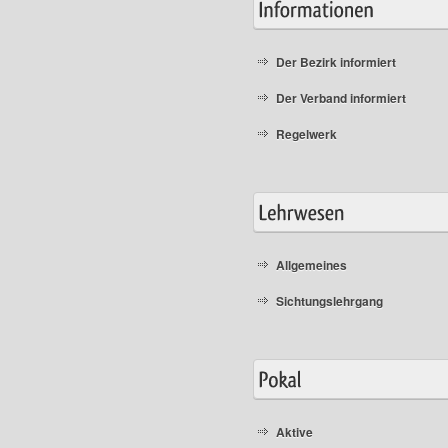
Der Bezirk informiert
Der Verband informiert
Regelwerk
Allgemeines
Sichtungslehrgang
Aktive