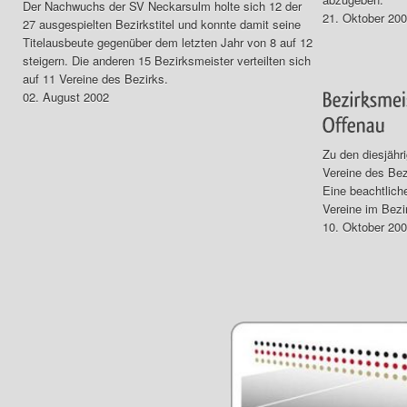
Der Nachwuchs der SV Neckarsulm holte sich 12 der
21. Oktober 20
27 ausgespielten Bezirkstitel und konnte damit seine
Titelausbeute gegenüber dem letzten Jahr von 8 auf 12
steigern. Die anderen 15 Bezirksmeister verteilten sich
auf 11 Vereine des Bezirks.
02. August 2002
Zu den diesjähr
Vereine des Bez
Eine beachtlic
Vereine im Bezi
10. Oktober 20