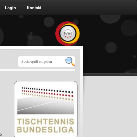
Login
Kontakt
5