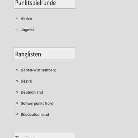
Aktive
Jugend
Baden-Württemberg
Bezirk
Deutschland
Schwerpunkt Nord
Süddeutschland