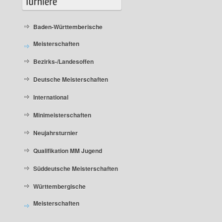
Baden-Württemberische
Meisterschaften
Bezirks-/Landesoffen
Deutsche Meisterschaften
International
Minimeisterschaften
Neujahrsturnier
Qualifikation MM Jugend
Süddeutsche Meisterschaften
Württembergische
Meisterschaften