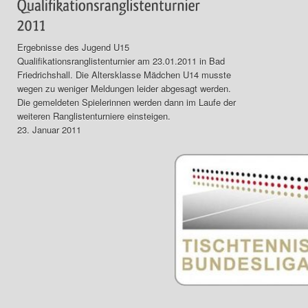
Ergebnisse des Jugend U15
Qualifikationsranglistenturnier am 23.01.2011 in Bad
Friedrichshall. Die Altersklasse Mädchen U14 musste
wegen zu weniger Meldungen leider abgesagt werden.
Die gemeldeten Spielerinnen werden dann im Laufe der
weiteren Ranglistenturniere einsteigen.
23. Januar 2011