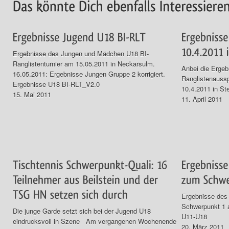
Ergebnisse des Jungen und Mädchen U18 BI-
Ranglistenturnier am 15.05.2011 in Neckarsulm.
Anbei die Ergeb
16.05.2011: Ergebnisse Jungen Gruppe 2 korrigiert.
Ranglistenauss
Ergebnisse U18 BI-RLT_V2.0
10.4.2011 in St
15. Mai 2011
11. April 2011
Ergebnisse des 
Schwerpunkt 1 
Die junge Garde setzt sich bei der Jugend U18
U11-U18
eindrucksvoll in Szene Am vergangenen Wochenende
20. März 2011