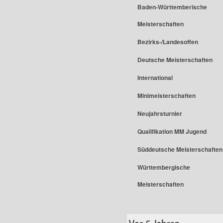
Baden-Württemberische
Meisterschaften
Bezirks-/Landesoffen
Deutsche Meisterschaften
International
Minimeisterschaften
Neujahrsturnier
Qualifikation MM Jugend
Süddeutsche Meisterschaften
Württembergische
Meisterschaften