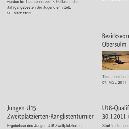
wurden im Tischtennisbezirk Heilbronn die
Jahrgangsbesten der Jugend ermittelt.
20. März 2011
Tischtennisbezi
07. März 2011
Ergebnisse des Jungen U15 Zweitplatzierten
Start in die ne