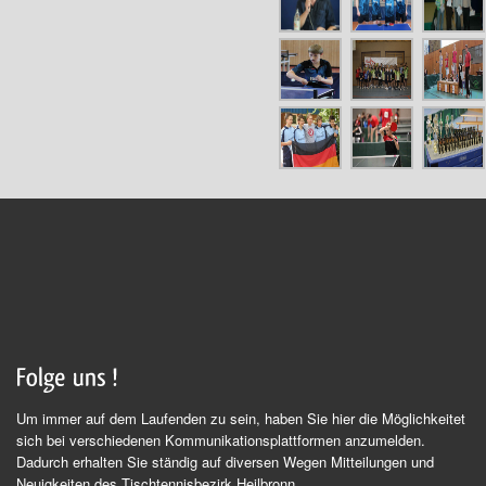
Um immer auf dem Laufenden zu sein, haben Sie hier die Möglichkeitet
sich bei verschiedenen Kommunikationsplattformen anzumelden.
Dadurch erhalten Sie ständig auf diversen Wegen Mitteilungen und
Neuigkeiten des Tischtennisbezirk Heilbronn.