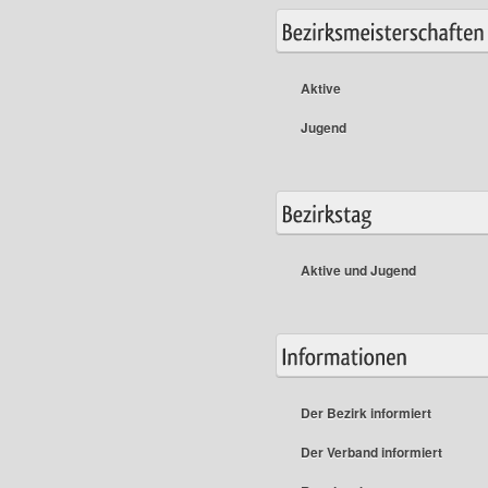
Aktive
Jugend
Aktive und Jugend
Der Bezirk informiert
Der Verband informiert