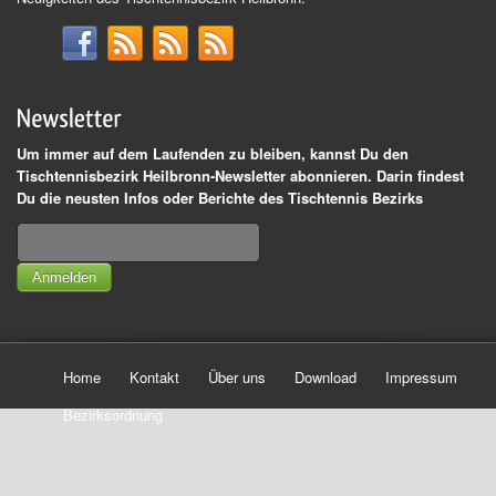
Um immer auf dem Laufenden zu bleiben, kannst Du den
Tischtennisbezirk Heilbronn-Newsletter abonnieren. Darin findest
Du die neusten Infos oder Berichte des Tischtennis Bezirks
Anmelden
Home
Kontakt
Über uns
Download
Impressum
Bezirksordnung