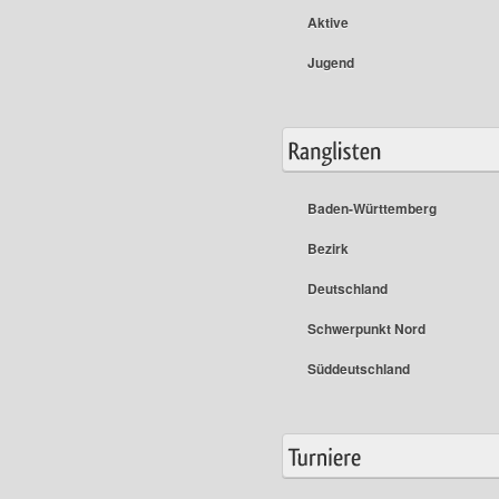
Aktive
Jugend
Baden-Württemberg
Bezirk
Deutschland
Schwerpunkt Nord
Süddeutschland