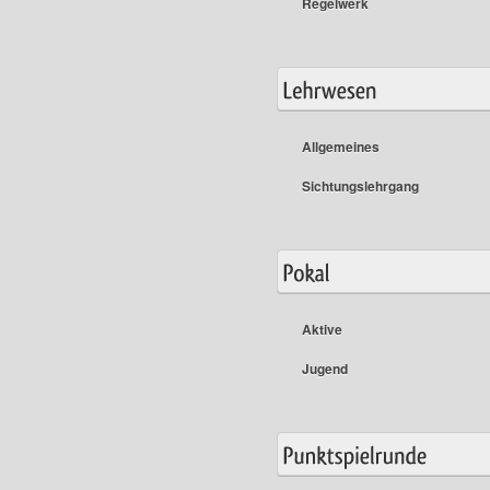
Regelwerk
Allgemeines
Sichtungslehrgang
Aktive
Jugend