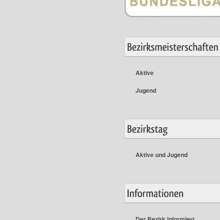
Aktive
Jugend
Aktive und Jugend
Der Bezirk informiert