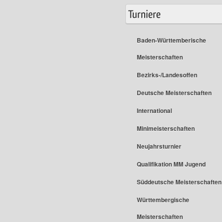
Baden-Württemberische
Meisterschaften
Bezirks-/Landesoffen
Deutsche Meisterschaften
International
Minimeisterschaften
Neujahrsturnier
Qualifikation MM Jugend
Süddeutsche Meisterschaften
Württembergische
Meisterschaften