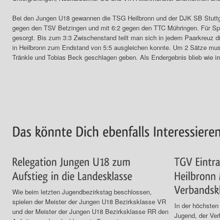
Bei den Jungen U18 gewannen die TSG Heilbronn und der DJK SB Stuttgart
gegen den TSV Betzingen und mit 6:2 gegen den TTC Mühringen. Für Sp
gesorgt. Bis zum 3:3 Zwischenstand teilt man sich in jedem Paarkreuz di
in Heilbronn zum Endstand von 5:5 ausgleichen konnte. Um 2 Sätze muss
Tränkle und Tobias Beck geschlagen geben. Als Endergebnis blieb wie i
Wie beim letzten Jugendbezirkstag beschlossen,
spielen der Meister der Jungen U18 Bezirksklasse VR
In der höchsten
und der Meister der Jungen U18 Bezirksklasse RR den
Jugend, der Ver