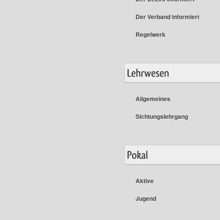
Der Verband informiert
Regelwerk
Allgemeines
Sichtungslehrgang
Aktive
Jugend