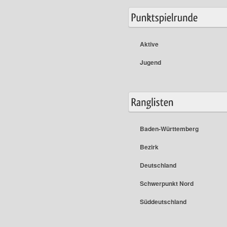
Aktive
Jugend
Baden-Württemberg
Bezirk
Deutschland
Schwerpunkt Nord
Süddeutschland