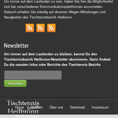
Um immer auf dem Laufenden zu sein, haben Sie hier die Möglichkeitet
sich bei verschiedenen Kommunikationsplattformen anzumelden.
Dadurch erhalten Sie ständig auf diversen Wegen Mitteilungen und
Neuigkeiten des Tischtennisbezirk Heilbronn.
Um immer auf dem Laufenden zu bleiben, kannst Du den
Tischtennisbezirk Heilbronn-Newsletter abonnieren. Darin findest
Du die neusten Infos oder Berichte des Tischtennis Bezirks
Anmelden
Home
Kontakt
Über uns
Download
Impressum
Bezirksordnung