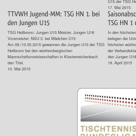
U15 der TSG Hei
17. Mai 2015
TSG Heilbronn: Jungen U15 Meister, Jungen U18
In den höchste
Vizemeister; NSU 3. bei Mädchen U15
belegen die Unt
Am 09./10.05.2015 gewannen die Jungen U15 der TSG
höchsten württe
Heilbronn bei den württembergischen
der Verbandskla
Mannschaftsmeisterschaften in Klosterreichenbach
den Jungen U18 
den Titel.
19. April 2015
10. Mai 2015