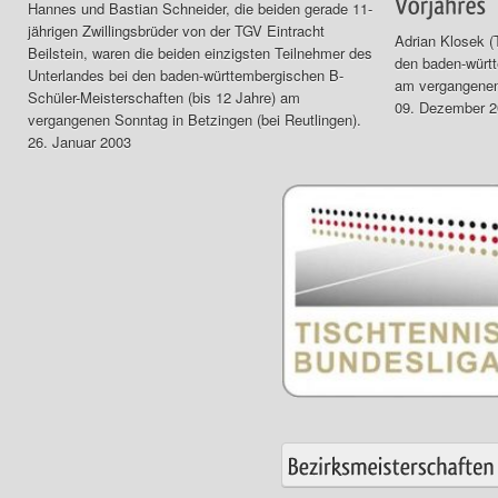
Hannes und Bastian Schneider, die beiden gerade 11-
jährigen Zwillingsbrüder von der TGV Eintracht
Adrian Klosek (
Beilstein, waren die beiden einzigsten Teilnehmer des
den baden-würt
Unterlandes bei den baden-württembergischen B-
am vergangenen
Schüler-Meisterschaften (bis 12 Jahre) am
09. Dezember 
vergangenen Sonntag in Betzingen (bei Reutlingen).
26. Januar 2003