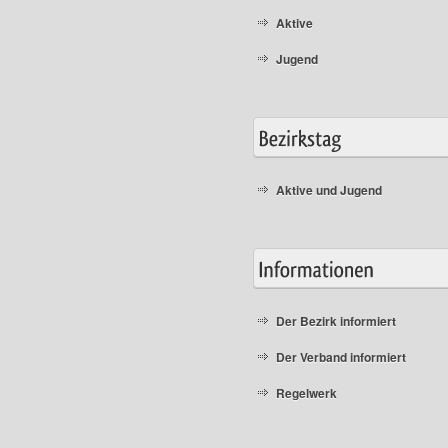
Aktive
Jugend
Aktive und Jugend
Der Bezirk informiert
Der Verband informiert
Regelwerk