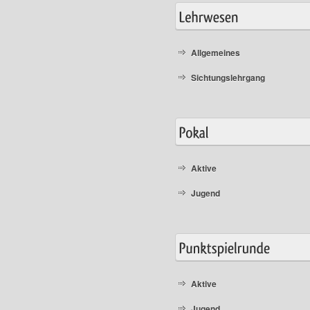
Allgemeines
Sichtungslehrgang
Aktive
Jugend
Aktive
Jugend