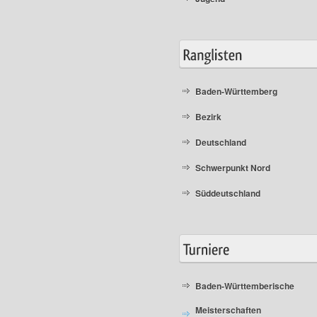
Baden-Württemberg
Bezirk
Deutschland
Schwerpunkt Nord
Süddeutschland
Baden-Württemberische
Meisterschaften