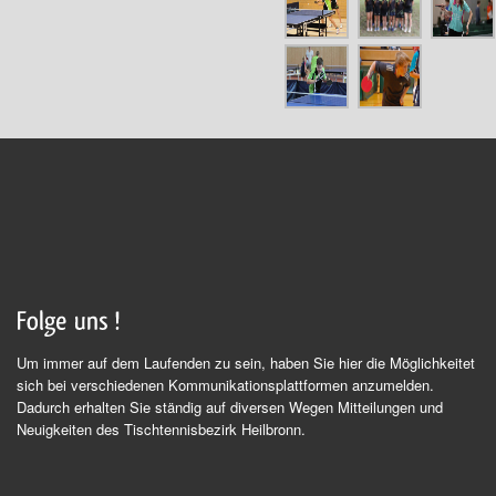
Um immer auf dem Laufenden zu sein, haben Sie hier die Möglichkeitet
sich bei verschiedenen Kommunikationsplattformen anzumelden.
Dadurch erhalten Sie ständig auf diversen Wegen Mitteilungen und
Neuigkeiten des Tischtennisbezirk Heilbronn.