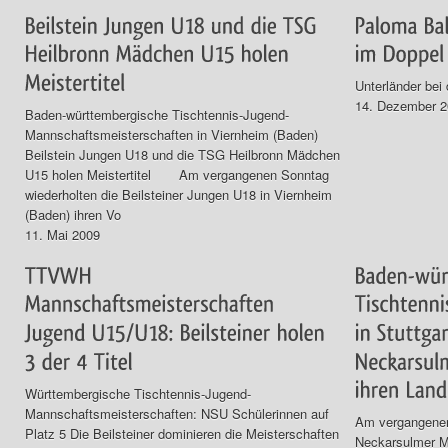
Unterländer bei
14. Dezember 
Baden-württembergische Tischtennis-Jugend-
Mannschaftsmeisterschaften in Viernheim (Baden)
Beilstein Jungen U18 und die TSG Heilbronn Mädchen
U15 holen Meistertitel Am vergangenen Sonntag
wiederholten die Beilsteiner Jungen U18 in Viernheim
(Baden) ihren Vo
11. Mai 2009
Württembergische Tischtennis-Jugend-
Mannschaftsmeisterschaften: NSU Schülerinnen auf
Am vergangenen
Platz 5 Die Beilsteiner dominieren die Meisterschaften
Neckarsulmer Mä