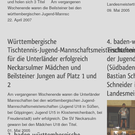
und holen sich 3 Titel Am vergangenen
Landesmeistertit
Wochenende waren die Beilsteiner bei den
09. Mai 2005
württembergischen Jugend-Mannsc
22. April 2007
Am vergangenen Wochenende waren die Unterländer
Mannschaften bei den württembergischen Jugend-
Mannschaftsmeisterschaften (Jugend U18 in Süßen,
bei Göppingen; Jugend U15 in Klosterreichenbach, bei
Freudenstadt) sehr erfolgreich. Die SV Neckarsulm
gewann bei den Mädchen U18 den Titel.
01. Mai 2005