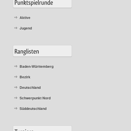
Aktive
Jugend
Baden-Württemberg
Bezirk
Deutschland
Schwerpunkt Nord
Süddeutschland