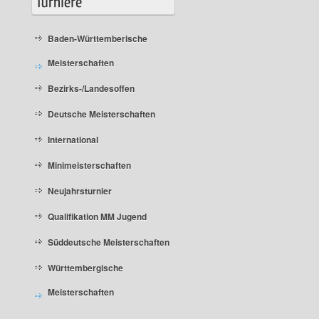
Baden-Württemberische
Meisterschaften
Bezirks-/Landesoffen
Deutsche Meisterschaften
International
Minimeisterschaften
Neujahrsturnier
Qualifikation MM Jugend
Süddeutsche Meisterschaften
Württembergische
Meisterschaften