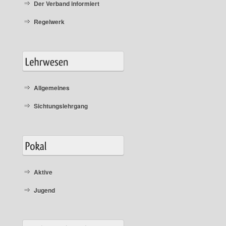
Der Verband informiert
Regelwerk
Allgemeines
Sichtungslehrgang
Aktive
Jugend