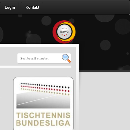
Login
Kontakt