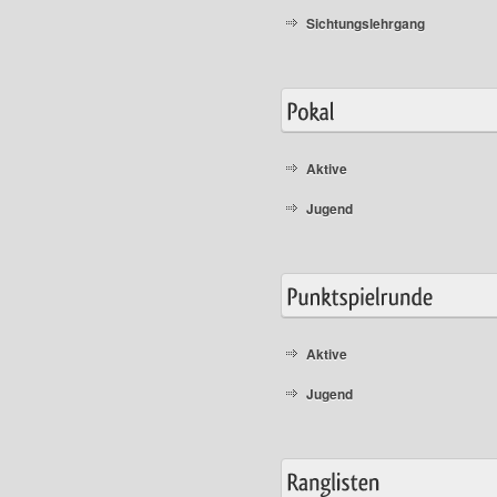
Sichtungslehrgang
Aktive
Jugend
Aktive
Jugend