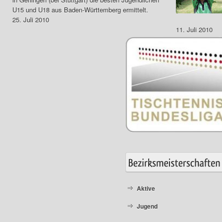
U15 und U18 aus Baden-Württemberg ermittelt.
25. Juli 2010
11. Juli 2010
Aktive
Jugend