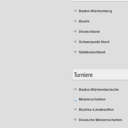
Baden-Württemberg
Bezirk
Deutschland
Schwerpunkt Nord
Süddeutschland
Baden-Württemberische
Meisterschaften
Bezirks-/Landesoffen
Deutsche Meisterschaften