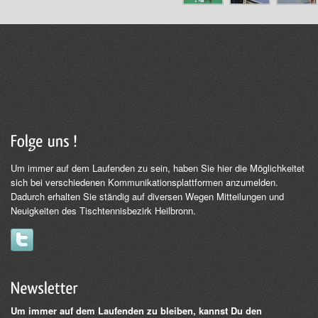
Um immer auf dem Laufenden zu sein, haben Sie hier die Möglichkeitet
sich bei verschiedenen Kommunikationsplattformen anzumelden.
Dadurch erhalten Sie ständig auf diversen Wegen Mitteilungen und
Neuigkeiten des Tischtennisbezirk Heilbronn.
Um immer auf dem Laufenden zu bleiben, kannst Du den