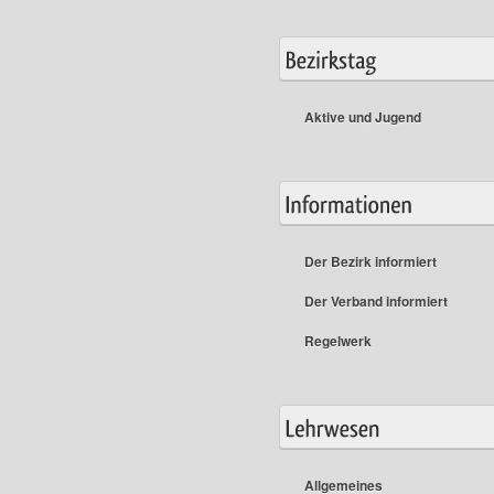
Aktive und Jugend
Der Bezirk informiert
Der Verband informiert
Regelwerk
Allgemeines