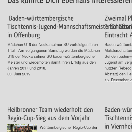
Mädchen U15 der Neckarsulmer SU verteidigen ihren
Baden-württemb
Titel Am vergangenen Samstag wurden die Mädchen
Meisterschaften
U15 der Neckarsulmer SU baden-württembergischer
Bei den baden-w
Meister und wiederholten damit ihren Erfolg aus den
Jugend am verg
Jahren 2017 und 2018.
nutzten Rebecca
03. Juni 2019
Abstatt) den He
16. Dezember 
Württembergischer Regio-Cup der