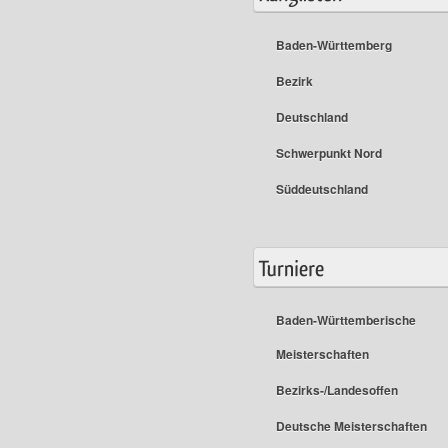
Baden-Württemberg
Bezirk
Deutschland
Schwerpunkt Nord
Süddeutschland
Baden-Württemberische
Meisterschaften
Bezirks-/Landesoffen
Deutsche Meisterschaften