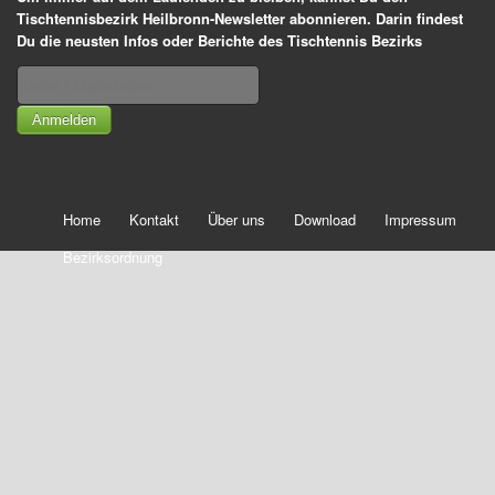
Tischtennisbezirk Heilbronn-Newsletter abonnieren. Darin findest
Du die neusten Infos oder Berichte des Tischtennis Bezirks
Anmelden
Home
Kontakt
Über uns
Download
Impressum
Bezirksordnung