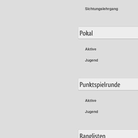
Sichtungslehrgang
Aktive
Jugend
Aktive
Jugend