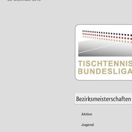
Aktive
Jugend