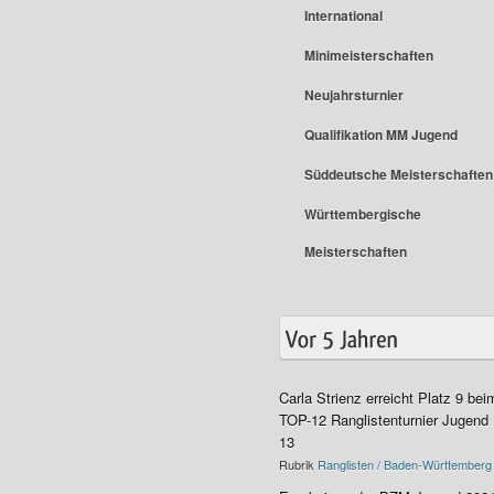
International
Minimeisterschaften
Neujahrsturnier
Qualifikation MM Jugend
Süddeutsche Meisterschaften
Württembergische
Meisterschaften
Carla Strienz erreicht Platz 9 bei
TOP-12 Ranglistenturnier Jugend
13
Rubrik
Ranglisten / Baden-Württemberg