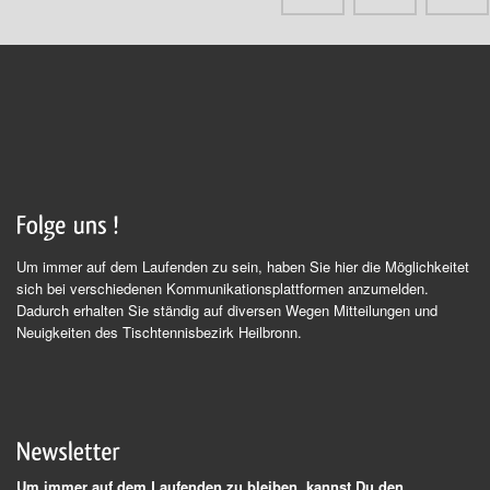
Um immer auf dem Laufenden zu sein, haben Sie hier die Möglichkeitet
sich bei verschiedenen Kommunikationsplattformen anzumelden.
Dadurch erhalten Sie ständig auf diversen Wegen Mitteilungen und
Neuigkeiten des Tischtennisbezirk Heilbronn.
Um immer auf dem Laufenden zu bleiben, kannst Du den