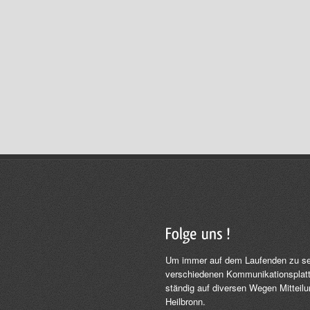
Um immer auf dem Laufenden zu sein
verschiedenen Kommunikationsplatt
ständig auf diversen Wegen Mitteil
Heilbronn.