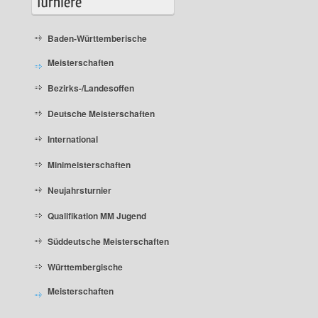
Baden-Württemberische
Meisterschaften
Bezirks-/Landesoffen
Deutsche Meisterschaften
International
Minimeisterschaften
Neujahrsturnier
Qualifikation MM Jugend
Süddeutsche Meisterschaften
Württembergische
Meisterschaften