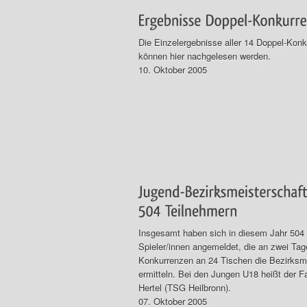
Die Einzelergebnisse aller 14 Doppel-Kon
können hier nachgelesen werden.
10. Oktober 2005
Insgesamt haben sich in diesem Jahr 504
Spieler/innen angemeldet, die an zwei Tag
Konkurrenzen an 24 Tischen die Bezirksm
ermitteln. Bei den Jungen U18 heißt der Fa
Hertel (TSG Heilbronn).
07. Oktober 2005