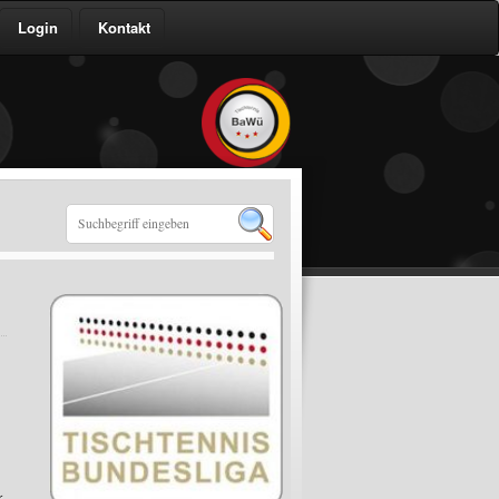
Login
Kontakt
r