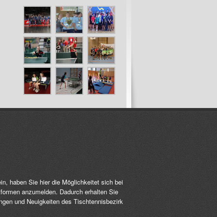
, haben Sie hier die Möglichkeitet sich bei
formen anzumelden. Dadurch erhalten Sie
ungen und Neuigkeiten des Tischtennisbezirk