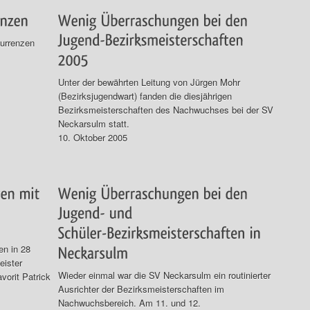
kurrenzen
Unter der bewährten Leitung von Jürgen Mohr
(Bezirksjugendwart) fanden die diesjährigen
Bezirksmeisterschaften des Nachwuchses bei der SV
Neckarsulm statt.
10. Oktober 2005
en in 28
eister
Wieder einmal war die SV Neckarsulm ein routinierter
vorit Patrick
Ausrichter der Bezirksmeisterschaften im
Nachwuchsbereich. Am 11. und 12.