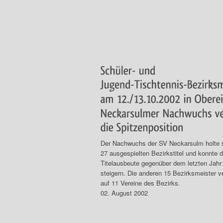
Der Nachwuchs der SV Neckarsulm holte s
27 ausgespielten Bezirkstitel und konnte 
Titelausbeute gegenüber dem letzten Jahr
steigern. Die anderen 15 Bezirksmeister ve
auf 11 Vereine des Bezirks.
02. August 2002