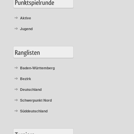
Aktive
Jugend
Baden-Württemberg
Bezirk
Deutschland
Schwerpunkt Nord
Süddeutschland