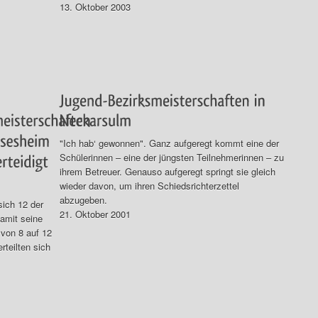
13. Oktober 2003
"Ich hab‘ gewonnen". Ganz aufgeregt kommt eine der
Schülerinnen – eine der jüngsten Teilnehmerinnen – zu
ihrem Betreuer. Genauso aufgeregt springt sie gleich
wieder davon, um ihren Schiedsrichterzettel
abzugeben.
ich 12 der
21. Oktober 2001
damit seine
 von 8 auf 12
rteilten sich