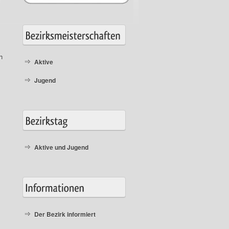
h
Aktive
Jugend
Aktive und Jugend
Der Bezirk informiert