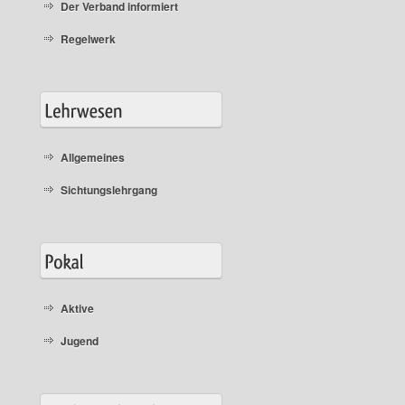
Der Verband informiert
Regelwerk
Allgemeines
Sichtungslehrgang
Aktive
Jugend