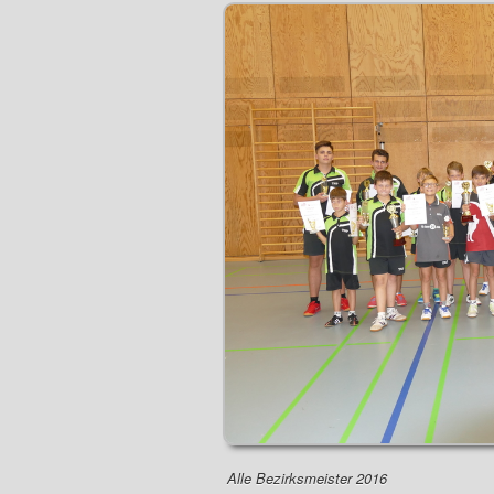
Alle Bezirksmeister 2016