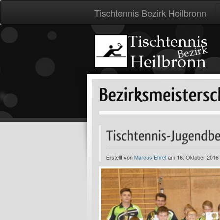
Tischtennis Bezirk Heilbronn
Erstellt von
Marcus Ehret
am 16. Oktober 2016