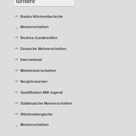
Baden-Württemberische
Meisterschaften
Bezirks-/Landesoffen
Deutsche Meisterschaften
International
Minimeisterschaften
Neujahrsturnier
Qualifikation MM Jugend
Süddeutsche Meisterschaften
Württembergische
Meisterschaften