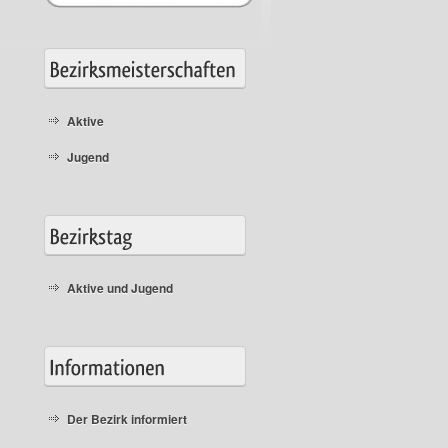
Aktive
Jugend
Aktive und Jugend
Der Bezirk informiert