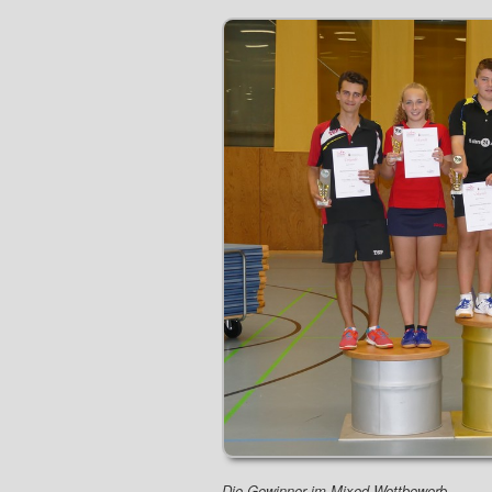
Die Gewinner im Mixed-Wettbewerb