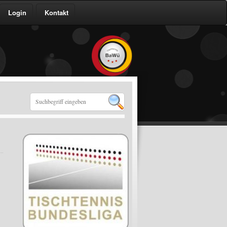
Login
Kontakt