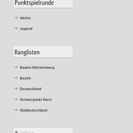
,
Aktive
Jugend
Baden-Württemberg
Bezirk
Deutschland
Schwerpunkt Nord
Süddeutschland