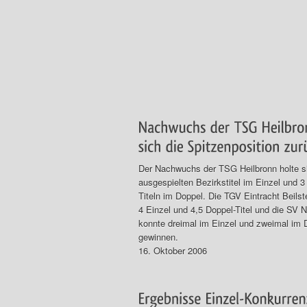
Der Nachwuchs der TSG Heilbronn holte si
ausgespielten Bezirkstitel im Einzel und 3
Titeln im Doppel. Die TGV Eintracht Beils
4 Einzel und 4,5 Doppel-Titel und die SV 
konnte dreimal im Einzel und zweimal im 
gewinnen.
16. Oktober 2006