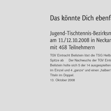
TGV Eintracht Beilstein löst die TSG Heilb
Spitze ab Der Nachwuchs der TGV Eint
Beilstein holte sich 5 der 14 ausgespielten
im Einzel und 4 „ganze“ und einen „halben
Titeln im Doppel.
13. Oktober 2008