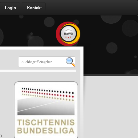
Login
Kontakt
m