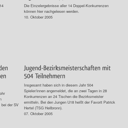
14
Die Einzelergebnisse aller 14 Doppel-Konkurrenzen
können hier nachgelesen werden.
10. Oktober 2005
Insgesamt haben sich in diesem Jahr 504
Spieler/innen angemeldet, die an zwei Tagen in 28
ohr
Konkurrenzen an 24 Tischen die Bezirksmeister
n
ermitteln. Bei den Jungen U18 heißt der Favorit Patrick
 bei der SV
Hertel (TSG Heilbronn).
07. Oktober 2005