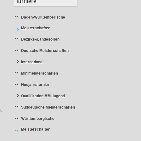
Baden-Württemberische
Meisterschaften
Bezirks-/Landesoffen
Deutsche Meisterschaften
International
Minimeisterschaften
Neujahrsturnier
Qualifikation MM Jugend
Süddeutsche Meisterschaften
,
Württembergische
Meisterschaften