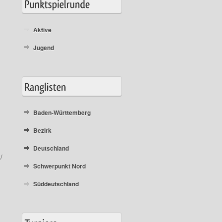
Aktive
Jugend
Baden-Württemberg
Bezirk
Deutschland
/
Schwerpunkt Nord
Süddeutschland
,