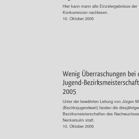
Hier kann mann alle Einzelergebnisse der 
Konkurrenzen nachlesen.
10. Oktober 2005
Unter der bewährten Leitung von Jürgen M
(Bezirksjugendwart) fanden die diesjährige
Bezirksmeisterschaften des Nachwuchses
Neckarsulm statt.
10. Oktober 2005