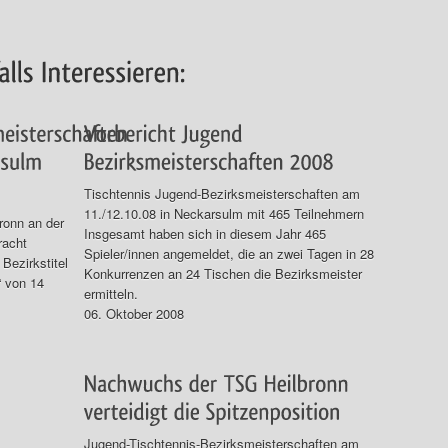
Tischtennis Jugend-Bezirksmeisterschaften am
11./12.10.08 in Neckarsulm mit 465 Teilnehmern
ronn an der
Insgesamt haben sich in diesem Jahr 465
racht
Spieler/innen angemeldet, die an zwei Tagen in 28
 Bezirkstitel
Konkurrenzen an 24 Tischen die Bezirksmeister
“ von 14
ermitteln.
06. Oktober 2008
Jugend-Tischtennis-Bezirksmeisterschaften am