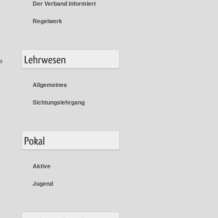
Der Verband informiert
Regelwerk
e
Allgemeines
Sichtungslehrgang
Aktive
Jugend