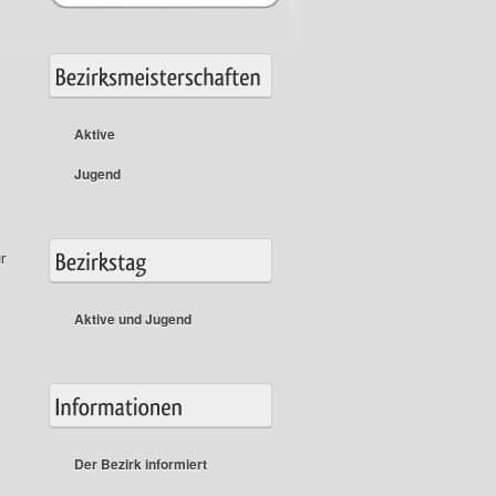
Aktive
Jugend
r
Aktive und Jugend
Der Bezirk informiert