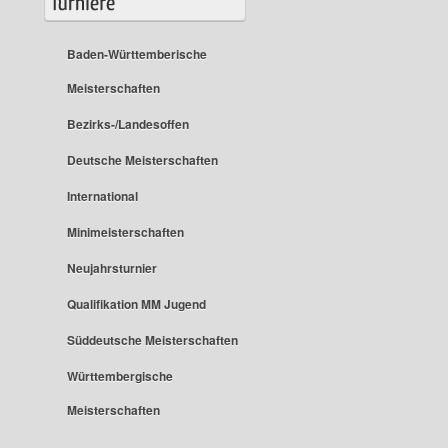
Baden-Württemberische
Meisterschaften
Bezirks-/Landesoffen
Deutsche Meisterschaften
International
Minimeisterschaften
Neujahrsturnier
Qualifikation MM Jugend
Süddeutsche Meisterschaften
Württembergische
Meisterschaften