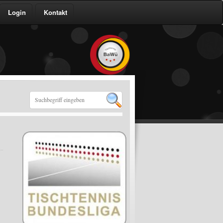
Login
Kontakt