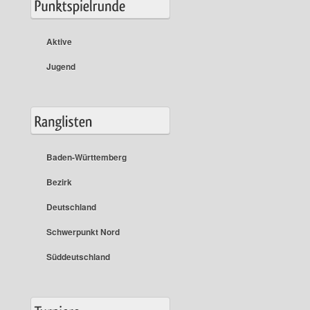
Aktive
Jugend
Baden-Württemberg
Bezirk
Deutschland
Schwerpunkt Nord
Süddeutschland